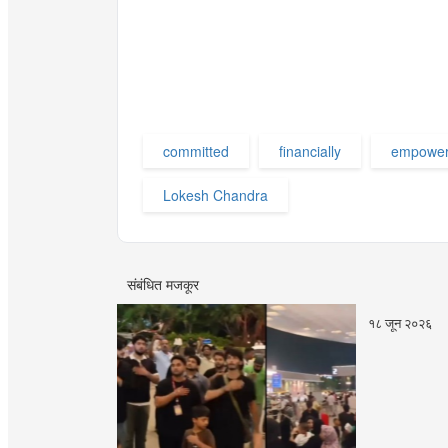
committed
financially
empower
Lokesh Chandra
संबंधित मजकूर
१८ जून २०२६