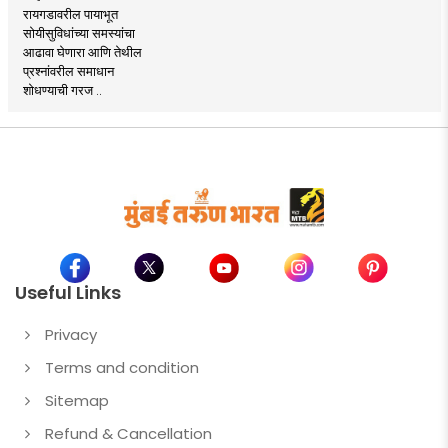
रायगडावरील पायाभूत
सोयीसुविधांच्या समस्यांचा
आढावा घेणारा आणि तेथील
प्रश्नांवरील समाधान
शोधण्याची गरज ..
Useful Links
Privacy
Terms and condition
Sitemap
Refund & Cancellation