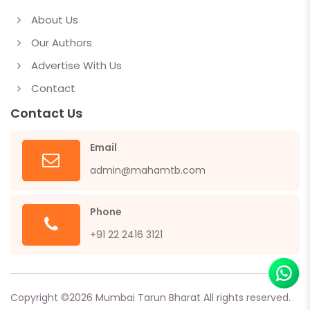
About Us
Our Authors
Advertise With Us
Contact
Contact Us
Email
admin@mahamtb.com
Phone
+91 22 2416 3121
Copyright ©
2026
Mumbai Tarun Bharat All rights reserved.