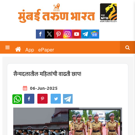
App
ePaper
सैन्यदलातील महिलांची वाढती छाप!
06-Jun-2025
WhatsApp