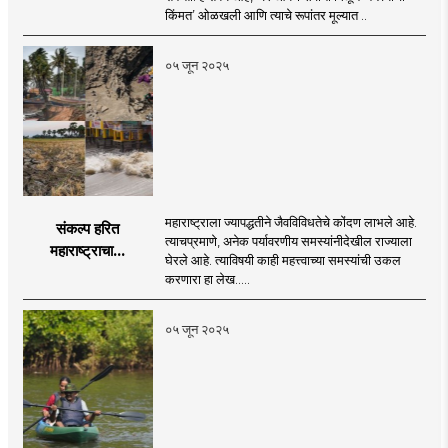
किंमत’ ओळखली आणि त्याचे रूपांतर मूल्यात ..
०५ जून २०२५
महाराष्ट्राला ज्यापद्धतीने जैवविविधतेचे कोंदण लाभले आहे.
संकल्प हरित
त्याचप्रमाणे, अनेक पर्यावरणीय समस्यांनीदेखील राज्याला
महाराष्ट्राचा...
घेरले आहे. त्याविषयी काही महत्त्वाच्या समस्यांची उकल
करणारा हा लेख.....
०५ जून २०२५