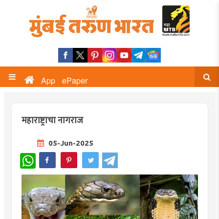
App
ePaper
महाराष्ट्राचा नागराज
05-Jun-2025
WhatsApp