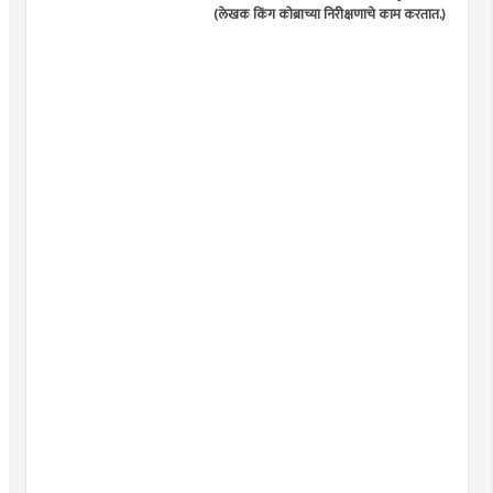
(लेखक किंग कोब्राच्या निरीक्षणाचे काम करतात.)