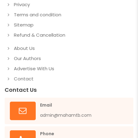
Privacy
Terms and condition
Sitemap
Refund & Cancellation
About Us
Our Authors
Advertise With Us
Contact
Contact Us
Email
admin@mahamtb.com
Phone