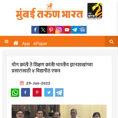
App
ePaper
योग क्रांती ते शिक्षण क्रांती! भारतीय ज्ञानशाखांच्या
प्रसारासाठी ४ विद्यापीठं एकत्र
29-Jun-2025
WhatsApp