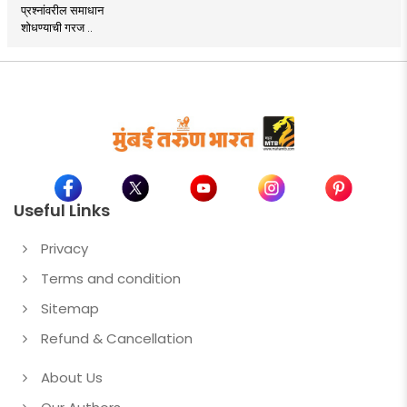
प्रश्नांवरील समाधान
शोधण्याची गरज ..
Useful Links
Privacy
Terms and condition
Sitemap
Refund & Cancellation
About Us