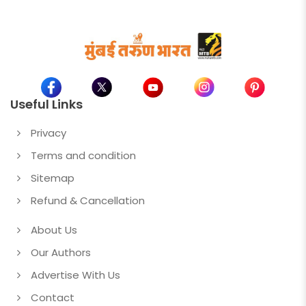
Useful Links
Privacy
Terms and condition
Sitemap
Refund & Cancellation
About Us
Our Authors
Advertise With Us
Contact