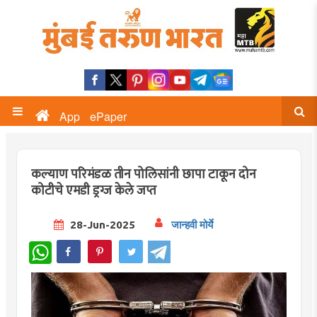
App
ePaper
कल्याण परिमंडळ तीन पोलिसांनी छापा टाकून दोन
कोटीचे एमडी ड्रग्ज केले जप्त
28-Jun-2025
जान्हवी मोर्ये
WhatsApp