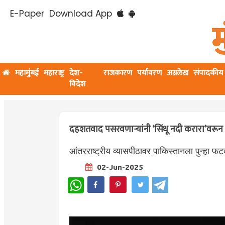
E-Paper
Download App
महामुंबई
महाराष्ट्र
देश-
राजकारण
पर्यावरण
अग्रलेख
संपादकीय
विदेश
दहशतवाद पसरवणार्‍यांनी ‘सिंधू नदी करारा’वरून
आंतरराष्ट्रीय व्यासपीठावर पाकिस्तानला पुन्हा फ
02-Jun-2025
WhatsApp