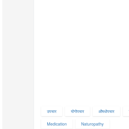
उपचार
योगोपचार
औषधोपचार
Medication
Naturopathy