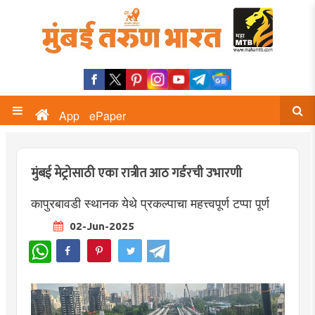
App
ePaper
मुंबई मेट्रोसाठी एका रात्रीत आठ गर्डरची उभारणी
कापुरबावडी स्थानक येथे प्रकल्पाचा महत्त्वपूर्ण टप्पा पूर्ण
02-Jun-2025
WhatsApp