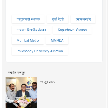
कापुरबावडी स्थानक
मुंबई मेट्रो
एमएमआरडीए
तत्वज्ञान विद्यापीठ जंक्शन
Kapurbavdi Station
Mumbai Metro
MMRDA
Philosophy University Junction
संबंधित मजकूर
१७ जून २०२६