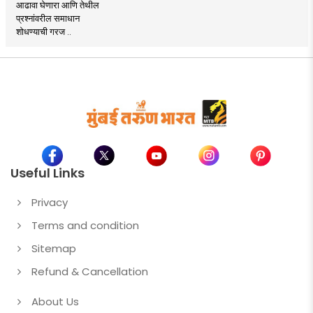
आढावा घेणारा आणि तेथील
प्रश्नांवरील समाधान
शोधण्याची गरज ..
Useful Links
Privacy
Terms and condition
Sitemap
Refund & Cancellation
About Us