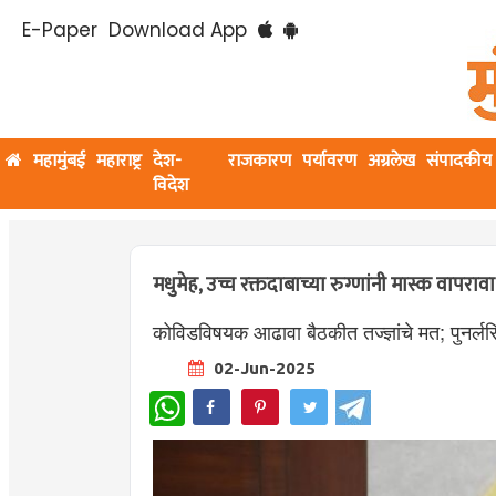
E-Paper
Download App
महामुंबई
महाराष्ट्र
देश-
राजकारण
पर्यावरण
अग्रलेख
संपादकीय
विदेश
मधुमेह, उच्च रक्तदाबाच्या रुग्णांनी मास्क वापरावा
कोविडविषयक आढावा बैठकीत तज्ज्ञांचे मत; पुनर्लसि
02-Jun-2025
WhatsApp