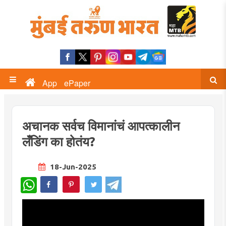
App
ePaper
अचानक सर्वच विमानांचं आपत्कालीन
लँडिंग का होतंय?
18-Jun-2025
WhatsApp