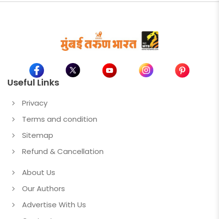
Useful Links
Privacy
Terms and condition
Sitemap
Refund & Cancellation
About Us
Our Authors
Advertise With Us