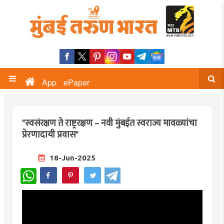
App
ePaper
"स्वसंरक्षण ते राष्ट्ररक्षण – नवी मुंबईत स्वराज्य मावळ्यांचा
प्रेरणादायी प्रवास"
18-Jun-2025
WhatsApp