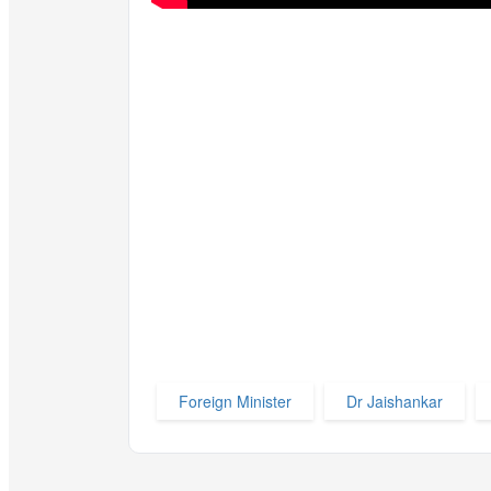
Foreign Minister
Dr Jaishankar