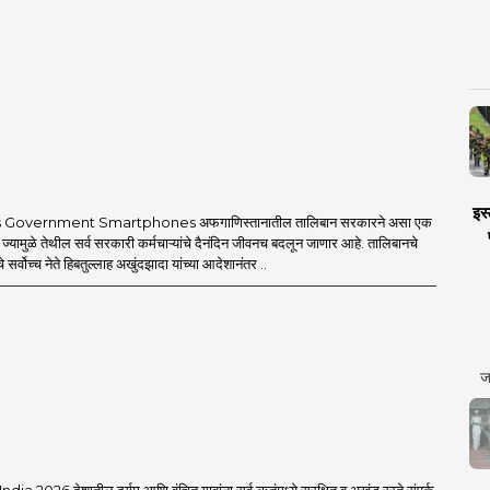
इस्
 Government Smartphones अफगाणिस्तानातील तालिबान सरकारने असा एक
 ज्यामुळे तेथील सर्व सरकारी कर्मचाऱ्यांचे दैनंदिन जीवनच बदलून जाणार आहे. तालिबानचे
 सर्वोच्च नेते हिबतुल्लाह अखुंदझादा यांच्या आदेशानंतर ..
ज