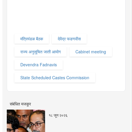
मंत्रिमंडळ बैठक
देवेंद्र फडणवीस
राज्य अनुसूचित जाती आयोग
Cabinet meeting
Devendra Fadnavis
State Scheduled Castes Commission
संबंधित मजकूर
१८ जून २०२६