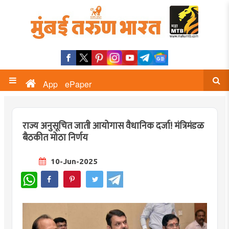
App
ePaper
राज्य अनुसूचित जाती आयोगास वैधानिक दर्जा! मंत्रिमंडळ
बैठकीत मोठा निर्णय
10-Jun-2025
WhatsApp