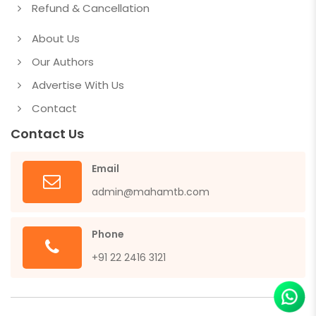
Refund & Cancellation
About Us
Our Authors
Advertise With Us
Contact
Contact Us
Email
admin@mahamtb.com
Phone
+91 22 2416 3121