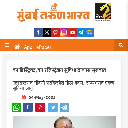
App
ePaper
वन डिस्ट्रिक्ट, वन रजिस्ट्रेशन सुविधा देण्यास सुरुवात
महाराष्ट्रात नोंदणी प्रक्रियेत मोठा बदल, राज्यभरात एकच
सुविधा लागू
04-May-2025
WhatsApp