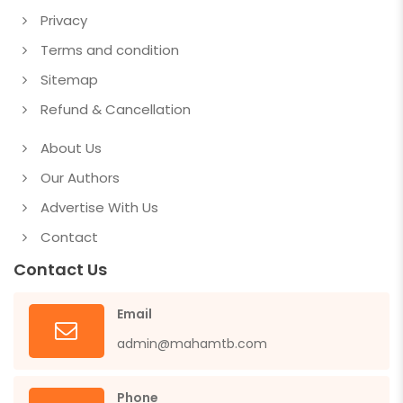
Privacy
Terms and condition
Sitemap
Refund & Cancellation
About Us
Our Authors
Advertise With Us
Contact
Contact Us
Email
admin@mahamtb.com
Phone