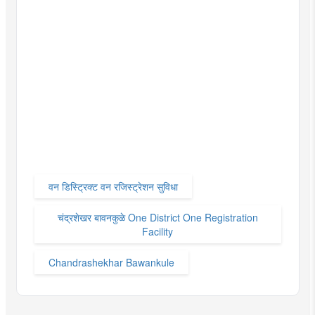
वन डिस्ट्रिक्ट वन रजिस्ट्रेशन सुविधा
चंद्रशेखर बावनकुळे One District One Registration
Facility
Chandrashekhar Bawankule