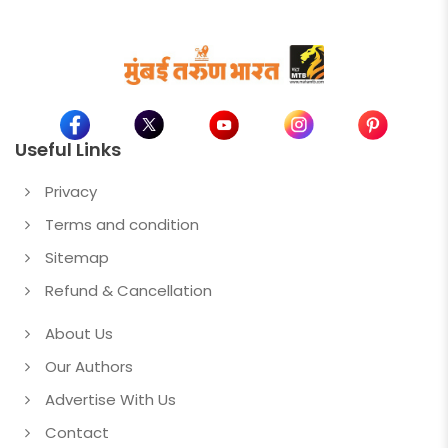
Useful Links
Privacy
Terms and condition
Sitemap
Refund & Cancellation
About Us
Our Authors
Advertise With Us
Contact