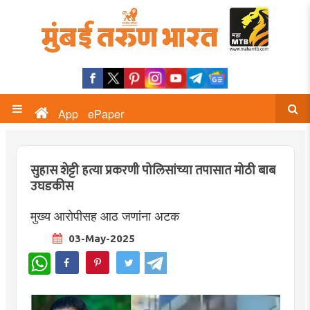
App
ePaper
सुहास शेट्टी हत्या प्रकरणी पोलिसांच्या तपासात मोठी बाब
उघडकीस
मुख्य आरोपीसह आठ जणांना अटक
03-May-2025
WhatsApp