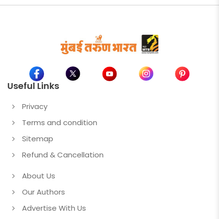
Useful Links
Privacy
Terms and condition
Sitemap
Refund & Cancellation
About Us
Our Authors
Advertise With Us