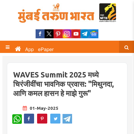
App
ePaper
WAVES Summit 2025 मध्ये
चिरंजीवींचा भावनिक प्रवास: "मिथुनदा,
आणि कमल हासन हे माझे गुरू"
01-May-2025
WhatsApp