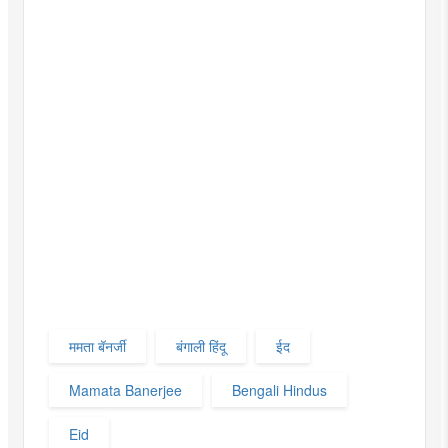
ममता बॅनर्जी
बंगाली हिंदू
ईद
Mamata Banerjee
Bengali Hindus
Eid