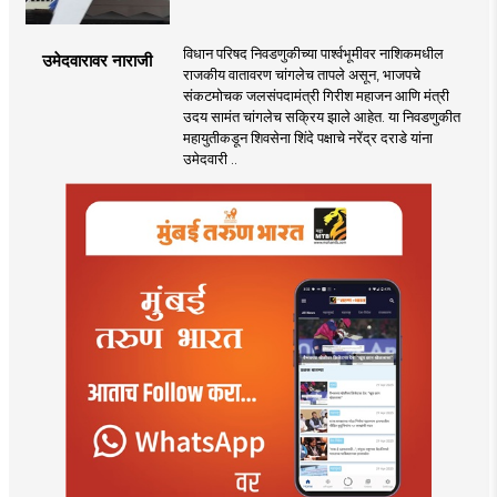
विधान परिषद निवडणुकीच्या पार्श्वभूमीवर नाशिकमधील
उमेदवारावर नाराजी
राजकीय वातावरण चांगलेच तापले असून, भाजपचे
संकटमोचक जलसंपदामंत्री गिरीश महाजन आणि मंत्री
उदय सामंत चांगलेच सक्रिय झाले आहेत. या निवडणुकीत
महायुतीकडून शिवसेना शिंदे पक्षाचे नरेंद्र दराडे यांना
उमेदवारी ..