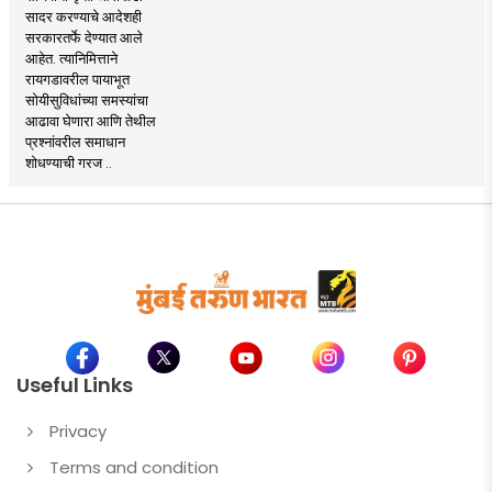
सादर करण्याचे आदेशही
सरकारतर्फे देण्यात आले
आहेत. त्यानिमित्ताने
रायगडावरील पायाभूत
सोयीसुविधांच्या समस्यांचा
आढावा घेणारा आणि तेथील
प्रश्नांवरील समाधान
शोधण्याची गरज ..
Useful Links
Privacy
Terms and condition