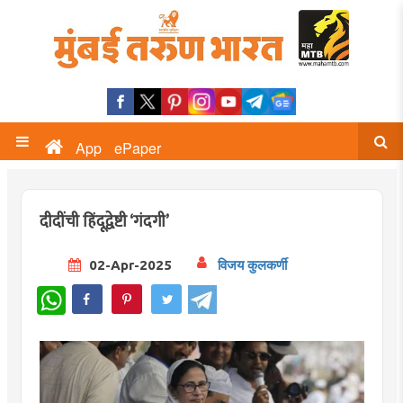
App
ePaper
दीदींची हिंदूद्वेष्टी ‘गंदगी’
02-Apr-2025
विजय कुलकर्णी
WhatsApp