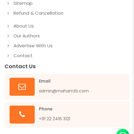
Sitemap
Refund & Cancellation
About Us
Our Authors
Advertise With Us
Contact
Contact Us
Email
admin@mahamtb.com
Phone
+91 22 2416 3121