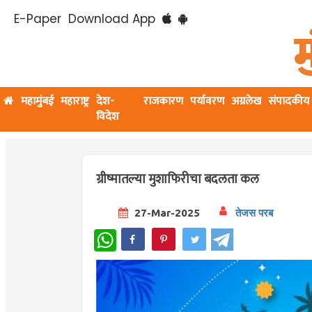
E-Paper
Download App
महामुंबई
महाराष्ट्र
देश-
राजकारण
पर्यावरण
अग्रलेख
संपादकीय
विदेश
ग्रीष्मातल्या मुशाफिरीचा बदलता कल
27-Mar-2025
तेजस परब
WhatsApp