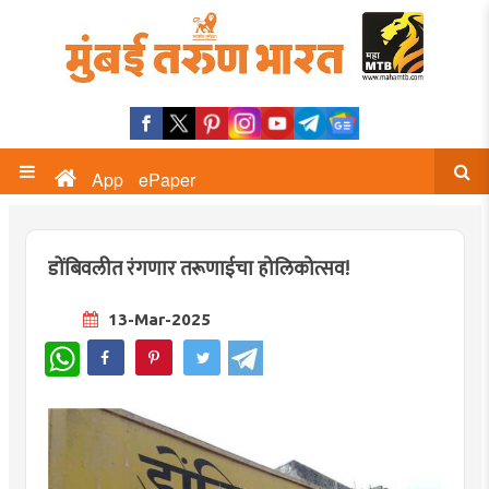
App
ePaper
डोंबिवलीत रंगणार तरूणाईचा होलिकोत्सव!
13-Mar-2025
WhatsApp