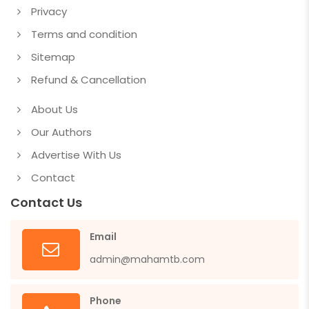
Privacy
Terms and condition
Sitemap
Refund & Cancellation
About Us
Our Authors
Advertise With Us
Contact
Contact Us
Email
admin@mahamtb.com
Phone