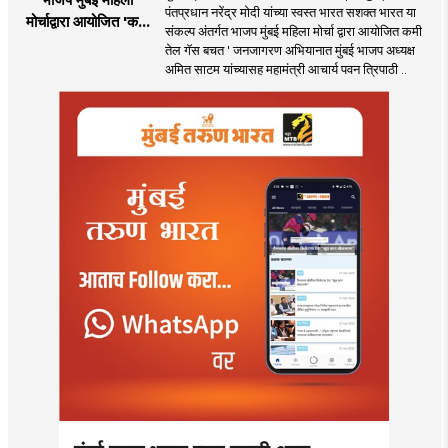
पंतप्रधान नरेंद्र मोदी यांच्या स्वस्त भारत सशक्त भारत या
मोर्चाद्वारा आयोजित 'कमी
संकल्प अंतर्गत भाजप मुंबई महिला मोर्चा द्वारा आयोजित कमी
तेल गॅस बचत ' उपक्रम
तेल गॅस बचत ' जनजागरण अभियानात मुंबई भाजप अध्यक्ष
अमित साटम यांच्यासह महामंत्री आचार्य पवन त्रिपाठी ..