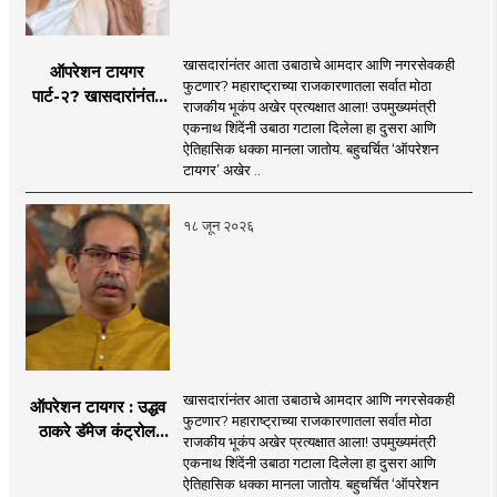
खासदारांनंतर आता उबाठाचे आमदार आणि नगरसेवकही
ऑपरेशन टायगर
फुटणार? महाराष्ट्राच्या राजकारणातला सर्वात मोठा
पार्ट-२? खासदारांनंतर
राजकीय भूकंप अखेर प्रत्यक्षात आला! उपमुख्यमंत्री
आता आमदार आणि
एकनाथ शिंदेंनी उबाठा गटाला दिलेला हा दुसरा आणि
नगरसेवकही शिंदेंच्या
ऐतिहासिक धक्का मानला जातोय. बहुचर्चित ‘ऑपरेशन
वाटेवर?
टायगर’ अखेर ..
१८ जून २०२६
खासदारांनंतर आता उबाठाचे आमदार आणि नगरसेवकही
ऑपरेशन टायगर : उद्धव
फुटणार? महाराष्ट्राच्या राजकारणातला सर्वात मोठा
ठाकरे डॅमेज कंट्रोल
राजकीय भूकंप अखेर प्रत्यक्षात आला! उपमुख्यमंत्री
करण्यात सपशेल अपयशी!
एकनाथ शिंदेंनी उबाठा गटाला दिलेला हा दुसरा आणि
सहा खासदारांनंतर
ऐतिहासिक धक्का मानला जातोय. बहुचर्चित ‘ऑपरेशन