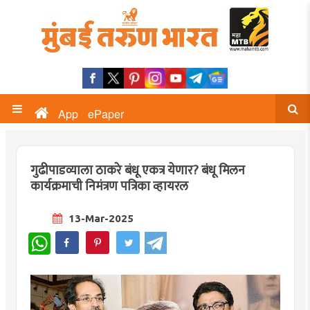
App
ePaper
गुढीपाडव्याला ठाकरे बंधू एकत्र येणार? बंधू मिलन
कार्यक्रमाची निमंत्रण पत्रिका व्हायरल
13-Mar-2025
WhatsApp