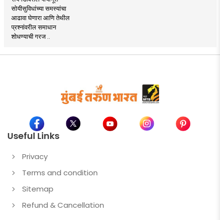
सोयीसुविधांच्या समस्यांचा
आढावा घेणारा आणि तेथील
प्रश्नांवरील समाधान
शोधण्याची गरज ..
Useful Links
Privacy
Terms and condition
Sitemap
Refund & Cancellation