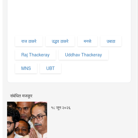
राज ठाकरे
उद्धव ठाकरे
मनसे
उबाठा
Raj Thackeray
Uddhav Thackeray
MNS
UBT
संबंधित मजकूर
१८ जून २०२६