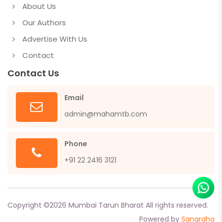
About Us
Our Authors
Advertise With Us
Contact
Contact Us
Email
admin@mahamtb.com
Phone
+91 22 2416 3121
Copyright ©
2026
Mumbai Tarun Bharat All rights reserved.
Powered by
Sangraha