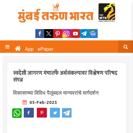
App
ePaper
स्वदेशी जागरण मंचातर्फे अर्थसंकल्पावर विश्लेषण परिषद
संपन्न
विकासाच्या विविध पैलूंबद्दल मान्यवरांचे मार्गदर्शन
05-Feb-2025
WhatsApp