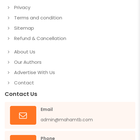
Privacy
Terms and condition
Sitemap
Refund & Cancellation
About Us
Our Authors
Advertise With Us
Contact
Contact Us
Email
admin@mahamtb.com
Phone