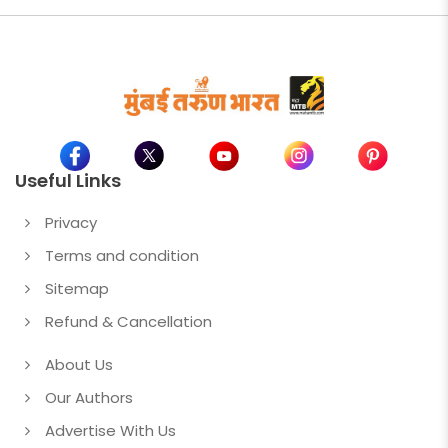
Useful Links
Privacy
Terms and condition
Sitemap
Refund & Cancellation
About Us
Our Authors
Advertise With Us