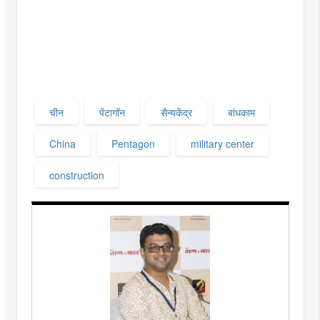
चीन
पेंटागॉन
सैन्यकेंद्र
बांधकाम
China
Pentagon
military center
construction