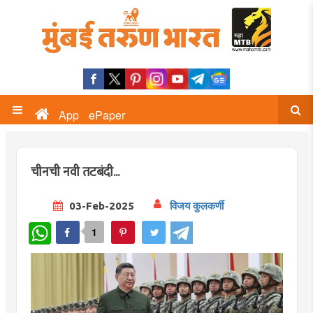
App
ePaper
चीनची नवी तटबंदी...
03-Feb-2025
विजय कुलकर्णी
WhatsApp
1