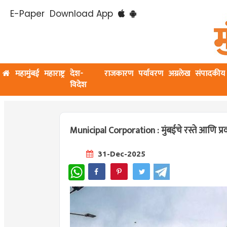
E-Paper
Download App
महामुंबई
महाराष्ट्र
देश-
राजकारण
पर्यावरण
अग्रलेख
संपादकीय
विदेश
Municipal Corporation : मुंबईचे रस्ते आणि प्रव
31-Dec-2025
WhatsApp