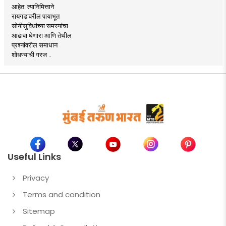
आहेत. त्यानिमित्ताने
रायगडावरील पायाभूत
सोयीसुविधांच्या समस्यांचा
आढावा घेणारा आणि तेथील
प्रश्नांवरील समाधान
शोधण्याची गरज ..
Useful Links
Privacy
Terms and condition
Sitemap