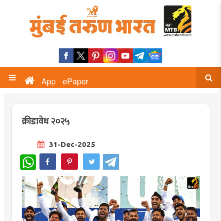
App
ePaper
क्रीडावेध २०२५
31-Dec-2025
WhatsApp