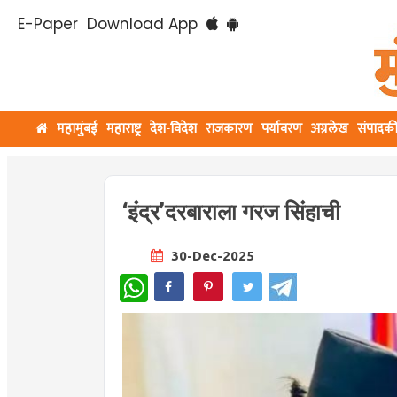
E-Paper
Download App
महामुंबई
महाराष्ट्र
देश-विदेश
राजकारण
पर्यावरण
अग्रलेख
संपादक
‘इंद्र’दरबाराला गरज सिंहाची
30-Dec-2025
WhatsApp