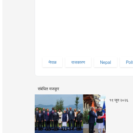
नेपाळ
राजकारण
Nepal
Poli
संबंधित मजकूर
१९ जून २०२६