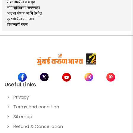
रायगडावरील पायाभूत
सोयीसुविधांच्या समस्यांचा
आढावा घेणारा आणि तेथील
प्रश्नांवरील समाधान
शोधण्याची गरज ..
Useful Links
Privacy
Terms and condition
Sitemap
Refund & Cancellation