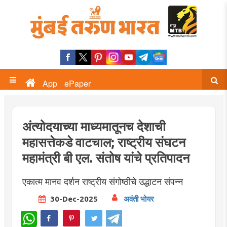
App
ePaper
अंत्योदयाच्या माध्यमातूनच देशाची
महासत्तेकडे वाटचाल; राष्ट्रीय संघटन
महामंत्री बी एल. संतोष यांचे प्रतिपादन
एकात्म मानव दर्शन राष्ट्रीय संगोष्ठीचे उद्धाटन संपन्न
30-Dec-2025
अवंती भोयर
WhatsApp