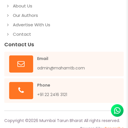
About Us
Our Authors
Advertise With Us
Contact
Contact Us
Email
admin@mahamtb.com
Phone
+91 22 2416 3121
Copyright ©
2026
Mumbai Tarun Bharat All rights reserved.