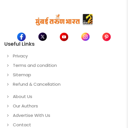
Useful Links
Privacy
Terms and condition
Sitemap
Refund & Cancellation
About Us
Our Authors
Advertise With Us
Contact