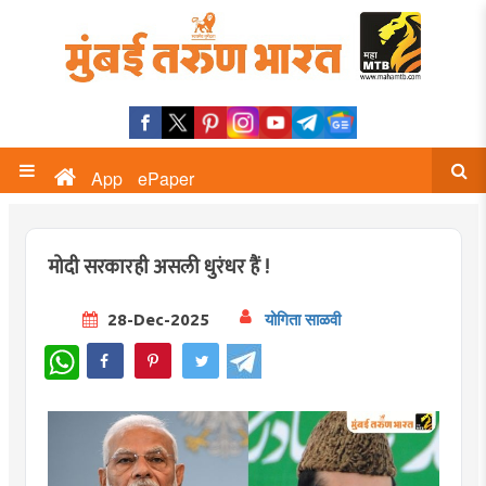
App
ePaper
मोदी सरकारही असली धुरंधर हैं !
28-Dec-2025
योगिता साळवी
WhatsApp