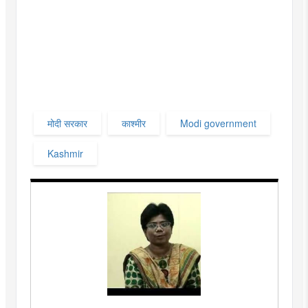
मोदी सरकार
काश्मीर
Modi government
Kashmir