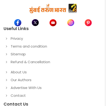
Useful Links
Privacy
Terms and condition
Sitemap
Refund & Cancellation
About Us
Our Authors
Advertise With Us
Contact
Contact Us