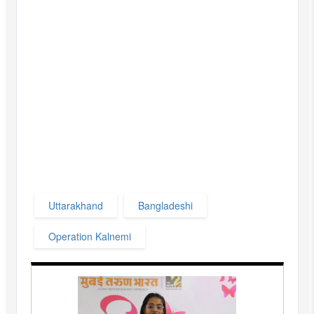
Uttarakhand
Bangladeshi
Operation Kalnemi