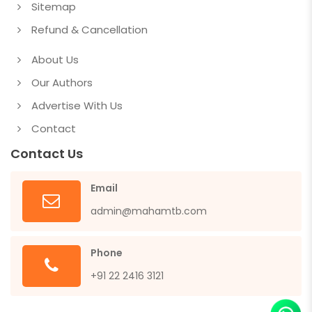
Sitemap
Refund & Cancellation
About Us
Our Authors
Advertise With Us
Contact
Contact Us
Email
admin@mahamtb.com
Phone
+91 22 2416 3121