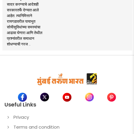
सादर करण्याचे आदेशही
सरकारतर्फे देण्यात आले
आहेत. त्यानिमित्ताने
रायगडावरील पायाभूत
सोयीसुविधांच्या समस्यांचा
आढावा घेणारा आणि तेथील
प्रश्नांवरील समाधान
शोधण्याची गरज ..
Useful Links
Privacy
Terms and condition