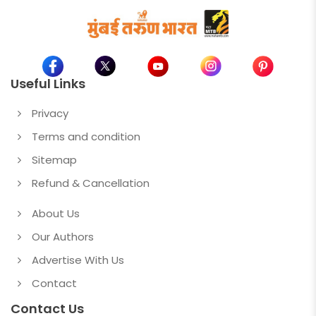
Useful Links
Privacy
Terms and condition
Sitemap
Refund & Cancellation
About Us
Our Authors
Advertise With Us
Contact
Contact Us