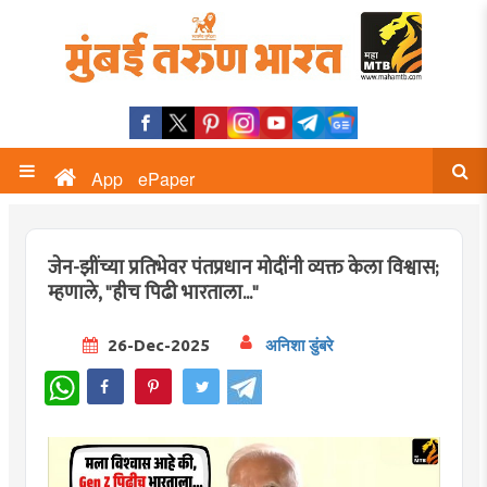
App
ePaper
जेन-झींच्या प्रतिभेवर पंतप्रधान मोदींनी व्यक्त केला विश्वास;
म्हणाले, "हीच पिढी भारताला..."
26-Dec-2025
अनिशा डुंबरे
WhatsApp