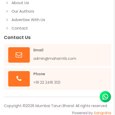
About Us
Our Authors
Advertise With Us
Contact
Contact Us
Email
admin@mahamtb.com
Phone
+91 22 2416 3121
Copyright ©
2026
Mumbai Tarun Bharat All rights reserved.
Powered by
Sangraha