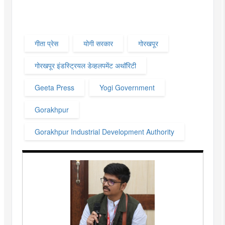
गीता प्रेस
योगी सरकार
गोरखपूर
गोरखपूर इंडस्ट्रियल डेव्हलपमेंट अथॉरिटी
Geeta Press
Yogi Government
Gorakhpur
Gorakhpur Industrial Development Authority