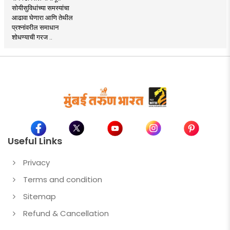
सोयीसुविधांच्या समस्यांचा
आढावा घेणारा आणि तेथील
प्रश्नांवरील समाधान
शोधण्याची गरज ..
Useful Links
Privacy
Terms and condition
Sitemap
Refund & Cancellation