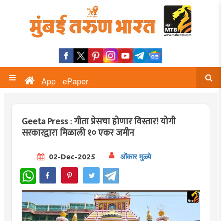
App
ePaper
Geeta Press : गीता प्रेसचा होणार विस्तार! योगी
सरकारद्वारा मिळाली १० एकर जमीन
02-Dec-2025
ओंकार मुळ्ये
WhatsApp