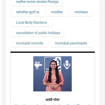
स्थानिक स्वराज्य संस्थांच्या निवडणुक
सार्वजनिक सुट्टी रद्द
नगरपरिषद
नगरपंचायत
Local Body Elections
cancellation of public holidays
municipal councils
municipal panchayats
अवंती भोयर