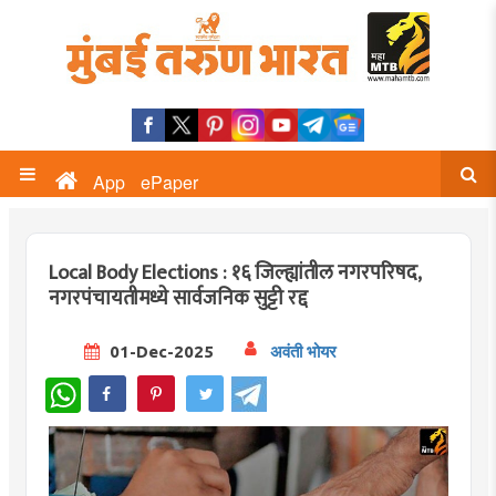
App
ePaper
Local Body Elections : १६ जिल्ह्यांतील नगरपरिषद,
नगरपंचायतीमध्ये सार्वजनिक सुट्टी रद्द
01-Dec-2025
अवंती भोयर
WhatsApp