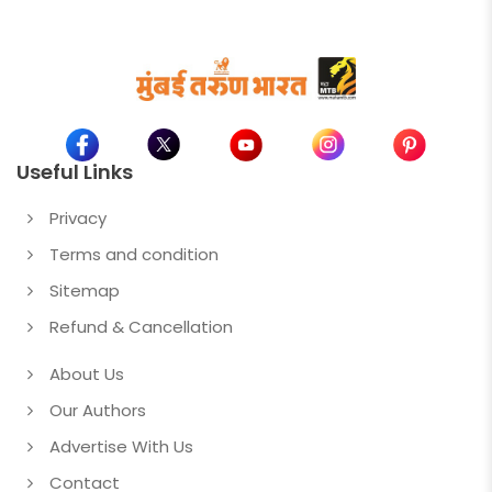
Useful Links
Privacy
Terms and condition
Sitemap
Refund & Cancellation
About Us
Our Authors
Advertise With Us
Contact