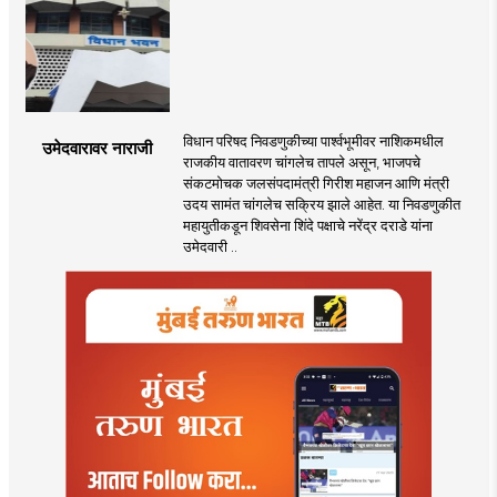
विधान परिषद निवडणुकीच्या पार्श्वभूमीवर नाशिकमधील
उमेदवारावर नाराजी
राजकीय वातावरण चांगलेच तापले असून, भाजपचे
संकटमोचक जलसंपदामंत्री गिरीश महाजन आणि मंत्री
उदय सामंत चांगलेच सक्रिय झाले आहेत. या निवडणुकीत
महायुतीकडून शिवसेना शिंदे पक्षाचे नरेंद्र दराडे यांना
उमेदवारी ..