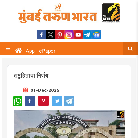
App
ePaper
राष्ट्रहिताचा निर्णय
01-Dec-2025
WhatsApp