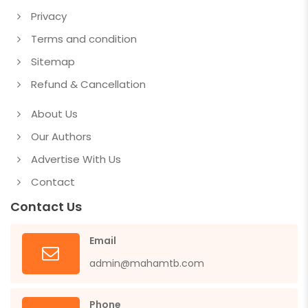
Privacy
Terms and condition
Sitemap
Refund & Cancellation
About Us
Our Authors
Advertise With Us
Contact
Contact Us
Email
admin@mahamtb.com
Phone