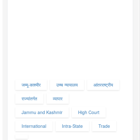
जम्मू-काश्मीर
उच्च न्यायालय
आंतरराष्ट्रीय‌
राज्यांतर्गत‌
व्यापार
Jammu and Kashmir
High Court
International
Intra-State
Trade