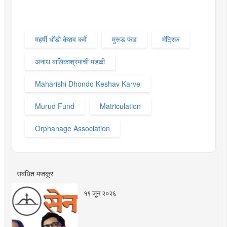
महर्षी धोंडो केशव कर्वे
मुरूड फंड
मॅट्रिक
अनाथ बालिकाश्रमाची मंडळी
Maharishi Dhondo Keshav Karve
Murud Fund
Matriculation
Orphanage Association
संबंधित मजकूर
१९ जून २०२६