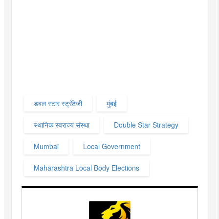
डबल स्टार स्ट्रॅटेजी
मुंबई
स्थानिक स्वराज्य संस्था
Double Star Strategy
Mumbai
Local Government
Maharashtra Local Body Elections