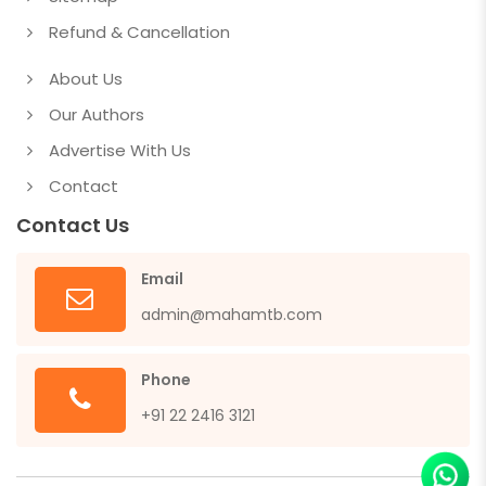
Refund & Cancellation
About Us
Our Authors
Advertise With Us
Contact
Contact Us
Email
admin@mahamtb.com
Phone
+91 22 2416 3121