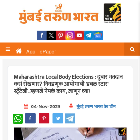
App
ePaper
Maharashtra Local Body Elections : दुबार मतदान
कसं रोखणार? निवडणूक आयोगाची 'डबल स्टार'
स्ट्रॅटेजी...म्हणजे नेमकं काय, जाणून घ्या!
04-Nov-2025
मुंबई तरुण भारत वेब टीम
WhatsApp