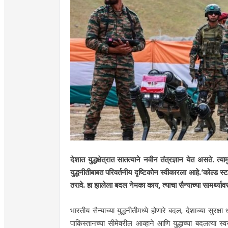
देशात युद्धक्षेत्रात सातत्याने नवीन तंत्रज्ञान येत असते. त्
युद्धनीतीबाबत परिवर्तनीय दृष्टिकोन स्वीकारला आहे.‘कोल्ड स्ट
ठरावे. हा झालेला बदल नेमका काय, त्याचा सैन्याच्या सामर्थ्य
भारतीय सैन्याच्या युद्धनीतीमध्ये होणारे बदल, देशाच्या सुरक्
पाकिस्तानच्या सीमेवरील आव्हाने आणि युद्धाच्या बदलत्या स्व