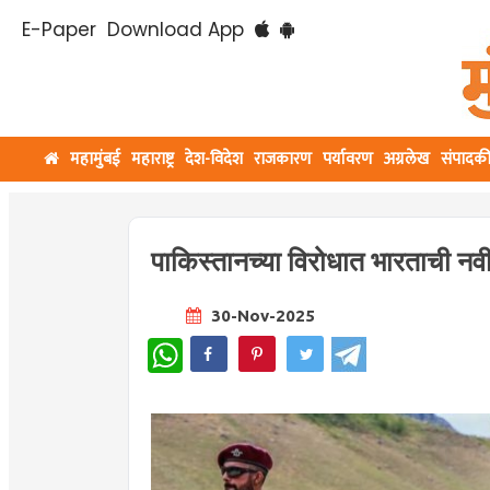
E-Paper
Download App
महामुंबई
महाराष्ट्र
देश-विदेश
राजकारण
पर्यावरण
अग्रलेख
संपादक
पाकिस्तानच्या विरोधात भारताची नव
30-Nov-2025
WhatsApp