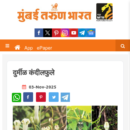
App
ePaper
दुर्मीळ कंदीलफुले
03-Nov-2025
WhatsApp