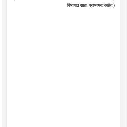
विभागात साहा. प्राध्यापक आहेत.)