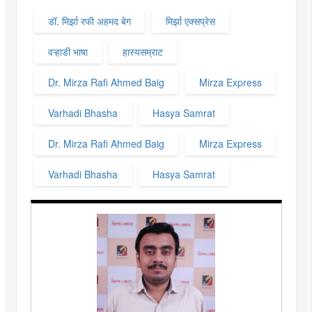
डॉ. मिर्झा रफी अहमद बेग
मिर्झा एक्सप्रेस
वऱ्हाडी भाषा
हास्यसम्राट
Dr. Mirza Rafi Ahmed Baig
Mirza Express
Varhadi Bhasha
Hasya Samrat
Dr. Mirza Rafi Ahmed Baig
Mirza Express
Varhadi Bhasha
Hasya Samrat