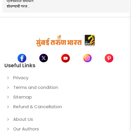
प्रश्नांवरील समाधान
शोधण्याची गरज ..
Useful Links
Privacy
Terms and condition
Sitemap
Refund & Cancellation
About Us
Our Authors