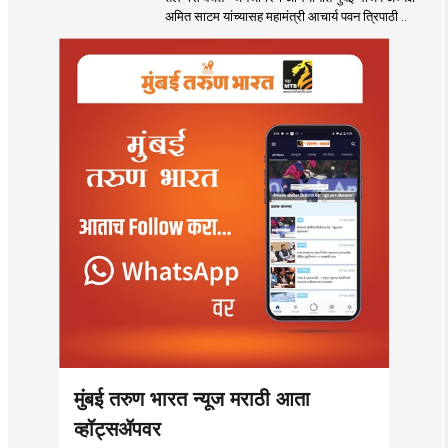
अमित साटम यांच्यासह महामंत्री आचार्य पवन त्रिपाठी ..
मुंबई तरुण भारत न्यूज मराठी आता
व्हॉट्सॲपवर