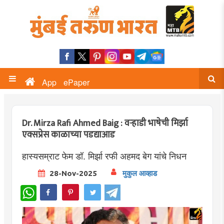
App
ePaper
Dr. Mirza Rafi Ahmed Baig : वऱ्हाडी भाषेची मिर्झा
एक्सप्रेस काळाच्या पडद्याआड
हास्यसम्राट फेम डॉ. मिर्झा रफी अहमद बेग यांचे निधन
28-Nov-2025
मुकुल आव्हाड
WhatsApp