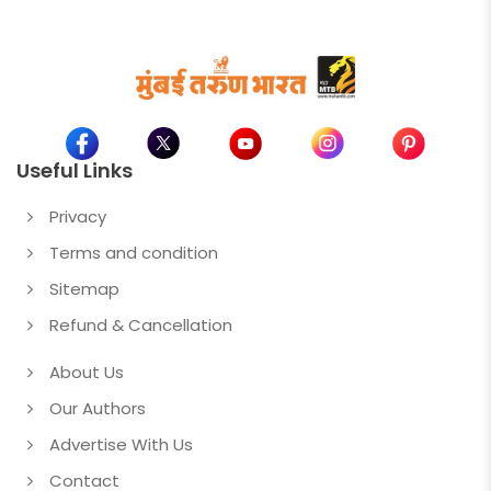
Useful Links
Privacy
Terms and condition
Sitemap
Refund & Cancellation
About Us
Our Authors
Advertise With Us
Contact