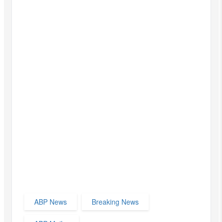
ABP News
Breaking News