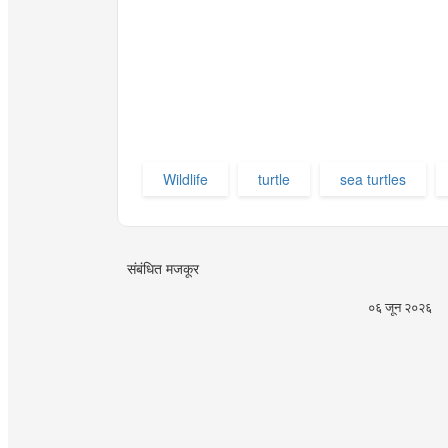
Wildlife
turtle
sea turtles
संबंधित मजकूर
०६ जून २०२६