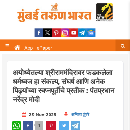
App
ePaper
अयोध्येतल्या श्रीराममंदिरावर फडकलेला
धर्मध्वज हा संकल्प, संघर्ष आणि अनेक
पिढ्यांच्या स्वप्नपूर्तीचे प्रतीक : पंतप्रधान
नरेंद्र मोदी
25-Nov-2025
अनिशा डुंबरे
WhatsApp
1