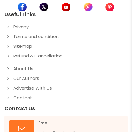
Useful Links
Privacy
Terms and condition
Sitemap
Refund & Cancellation
About Us
Our Authors
Advertise With Us
Contact
Contact Us
Email