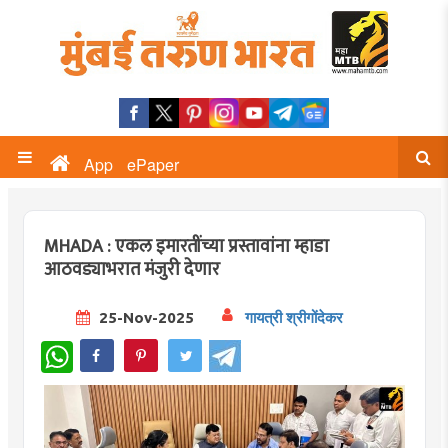
App
ePaper
MHADA : एकल इमारतींच्या प्रस्तावांना म्हाडा
आठवड्याभरात मंजुरी देणार
25-Nov-2025
गायत्री श्रीगोंदेकर
WhatsApp