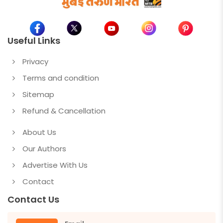
Useful Links
Privacy
Terms and condition
Sitemap
Refund & Cancellation
About Us
Our Authors
Advertise With Us
Contact
Contact Us