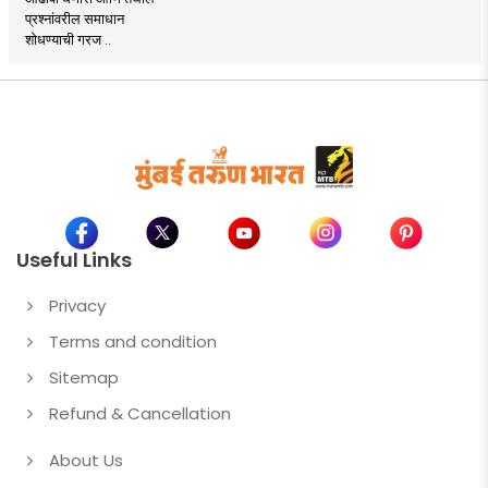
प्रश्नांवरील समाधान
शोधण्याची गरज ..
Useful Links
Privacy
Terms and condition
Sitemap
Refund & Cancellation
About Us