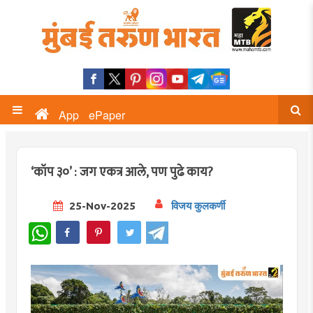
App
ePaper
‘कॉप ३०’ : जग एकत्र आले, पण पुढे काय?
25-Nov-2025
विजय कुलकर्णी
WhatsApp