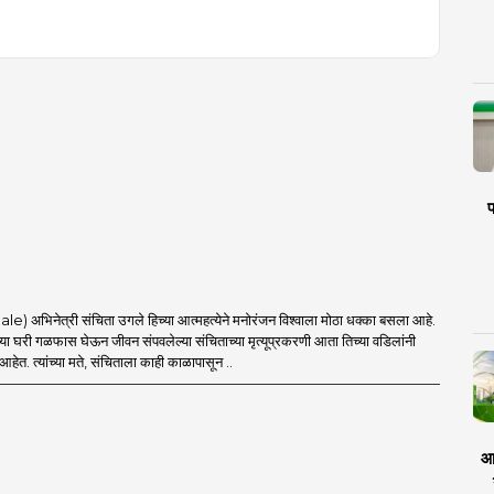
प
) अभिनेत्री संचिता उगले हिच्या आत्महत्येने मनोरंजन विश्वाला मोठा धक्का बसला आहे.
्या घरी गळफास घेऊन जीवन संपवलेल्या संचिताच्या मृत्यूप्रकरणी आता तिच्या वडिलांनी
हेत. त्यांच्या मते, संचिताला काही काळापासून ..
आर