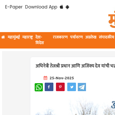
E-Paper
Download App
महामुंबई
महाराष्ट्र
देश-
राजकारण
पर्यावरण
अग्रलेख
संपादकीय
विदेश
अभिनेत्री तेजश्री प्रधान आणि अजिंक्य देव यांची भन्न
25-Nov-2025
WhatsApp