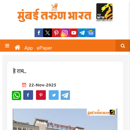
App
ePaper
हे राम...
22-Nov-2025
WhatsApp