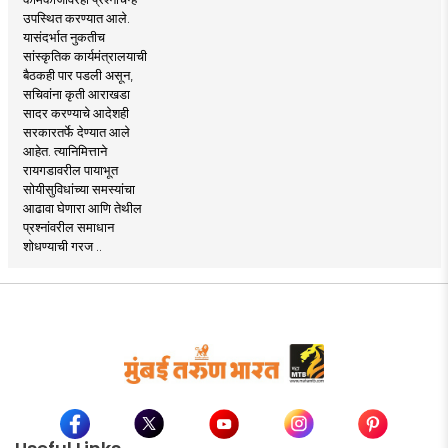
उपस्थित करण्यात आले.
यासंदर्भात नुकतीच
सांस्कृतिक कार्यमंत्रालयाची
बैठकही पार पडली असून,
सचिवांना कृती आराखडा
सादर करण्याचे आदेशही
सरकारतर्फे देण्यात आले
आहेत. त्यानिमित्ताने
रायगडावरील पायाभूत
सोयीसुविधांच्या समस्यांचा
आढावा घेणारा आणि तेथील
प्रश्नांवरील समाधान
शोधण्याची गरज ..