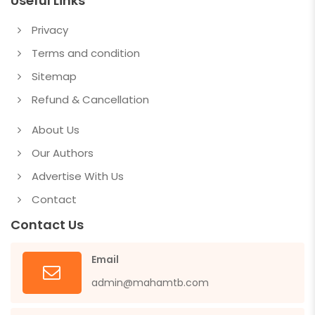
Useful Links
Privacy
Terms and condition
Sitemap
Refund & Cancellation
About Us
Our Authors
Advertise With Us
Contact
Contact Us
Email
admin@mahamtb.com