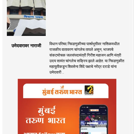
विधान परिषद निवडणुकीच्या पार्श्वभूमीवर नाशिकमधील
उमेदवारावर नाराजी
राजकीय वातावरण चांगलेच तापले असून, भाजपचे
संकटमोचक जलसंपदामंत्री गिरीश महाजन आणि मंत्री
उदय सामंत चांगलेच सक्रिय झाले आहेत. या निवडणुकीत
महायुतीकडून शिवसेना शिंदे पक्षाचे नरेंद्र दराडे यांना
उमेदवारी ..