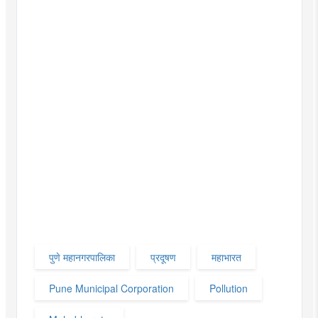
पुणे महानगरपालिका
प्रदूषण
महाभारत
Pune Municipal Corporation
Pollution