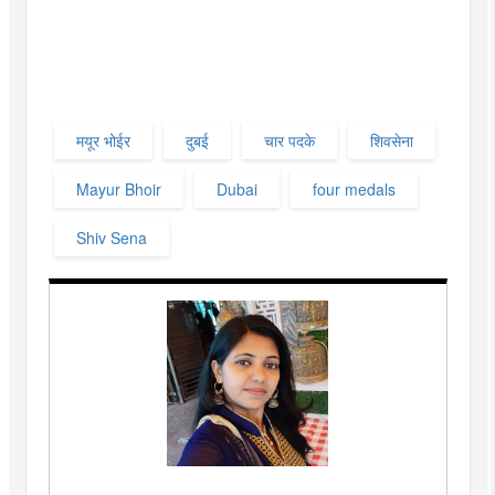
मयूर भोईर
दुबई
चार पदके
शिवसेना
Mayur Bhoir
Dubai
four medals
Shiv Sena