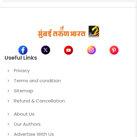
Useful Links
Privacy
Terms and condition
Sitemap
Refund & Cancellation
About Us
Our Authors
Advertise With Us