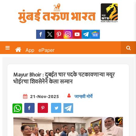
App
ePaper
Mayur Bhoir : दुबईत चार पदके पटकावणाऱ्या मयूर
भोईरचा शिवसेनेने केला सन्मान
21-Nov-2025
जान्हवी मोर्ये
WhatsApp