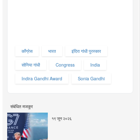
काँग्रेस
भारत
इंदिरा गांधी पुरस्कार
सोनिया गांधी
Congress
India
Indira Gandhi Award
Sonia Gandhi
संबंधित मजकूर
१९ जून २०२६