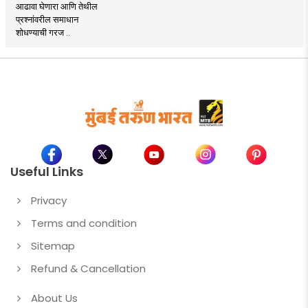
आढावा घेणारा आणि तेथील
प्रश्नांवरील समाधान
शोधण्याची गरज ..
Useful Links
Privacy
Terms and condition
Sitemap
Refund & Cancellation
About Us