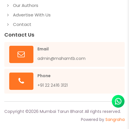
Our Authors
Advertise With Us
Contact
Contact Us
Email
admin@mahamtb.com
Phone
+91 22 2416 3121
Copyright ©
2026
Mumbai Tarun Bharat All rights reserved.
Powered by
Sangraha