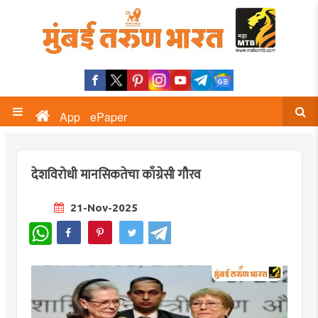
App
ePaper
देशविरोधी मानसिकतेचा काँग्रेसी गौरव
21-Nov-2025
WhatsApp