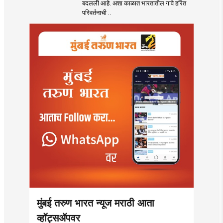
बदलली आहे. अशा काळात भारतातील गावे हरित
परिवर्तनाची ..
मुंबई तरुण भारत न्यूज मराठी आता
व्हॉट्सॲपवर