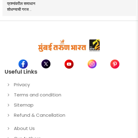
प्रश्नांवरील समाधान
शोधण्याची गरज ..
Useful Links
Privacy
Terms and condition
Sitemap
Refund & Cancellation
About Us