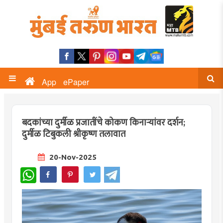
App
ePaper
बदकांच्या दुर्मीळ प्रजातींचे कोकण किनाऱ्यांवर दर्शन;
दुर्मीळ टिबुकली श्रीकृष्ण तलावात
20-Nov-2025
WhatsApp