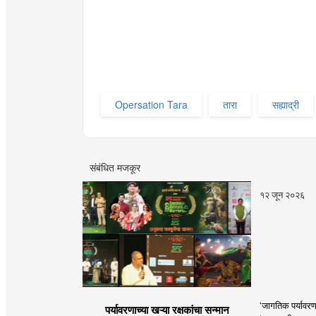
Opersation Tara
तारा
सह्याद्री
संबंधित मजकूर
१२ जून २०२६
‘जागतिक पर्यावरण
पर्यावरणाच्या खऱ्या रक्षकांचा सन्मान