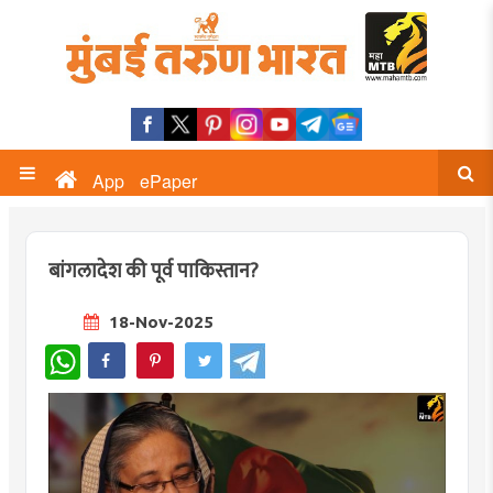
App
ePaper
बांगलादेश की पूर्व पाकिस्तान?
18-Nov-2025
WhatsApp