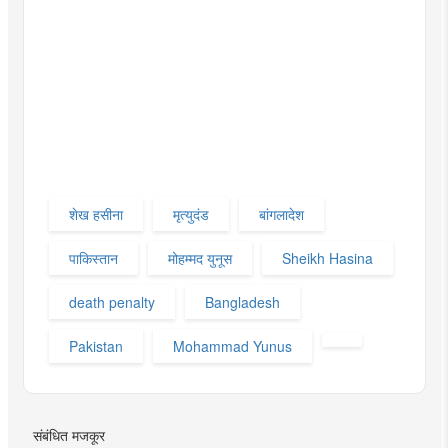
शेख हसीना
मृत्युदंड
बांगलादेश
पाकिस्तान
मोहम्मद युनूस
Sheikh Hasina
death penalty
Bangladesh
Pakistan
Mohammad Yunus
संबंधित मजकूर