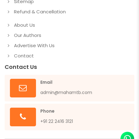
Sitemap
Refund & Cancellation
About Us
Our Authors
Advertise With Us
Contact
Contact Us
Email
admin@mahamtb.com
Phone
+91 22 2416 3121