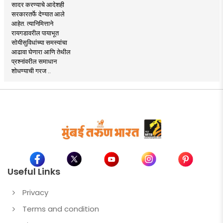
सादर करण्याचे आदेशही
सरकारतर्फे देण्यात आले
आहेत. त्यानिमित्ताने
रायगडावरील पायाभूत
सोयीसुविधांच्या समस्यांचा
आढावा घेणारा आणि तेथील
प्रश्नांवरील समाधान
शोधण्याची गरज ..
Useful Links
Privacy
Terms and condition