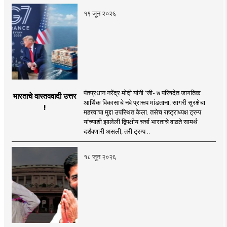
१९ जून २०२६
पंतप्रधान नरेंद्र मोदी यांनी 'जी- ७ परिषदेत जागतिक
भारताचे वास्तववादी उत्तर
आर्थिक विकासाचे नवे प्रारूप मांडताना, सागरी सुरक्षेचा
!
महत्त्वाचा मुद्दा उपस्थित केला. तसेच राष्ट्राध्यक्ष ट्रम्प
यांच्याशी झालेली द्विपक्षीय चर्चा भारताचे वाढते सामर्थ
दर्शवणारी असली, तरी ट्रम्प ..
१८ जून २०२६